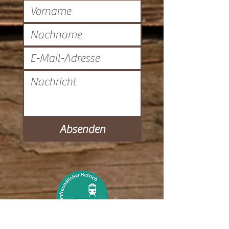
Absenden