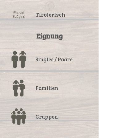
Tirolerisch
Eignung
Singles / Paare
Familien
Gruppen