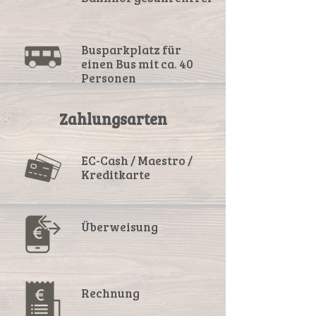
Busparkplatz für
einen Bus mit ca. 40
Personen
Zahlungsarten
EC-Cash / Maestro /
Kreditkarte
Überweisung
Rechnung