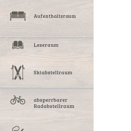
Aufenthaltsraum
Leseraum
Skiabstellraum
absperrbarer
Radabstellraum