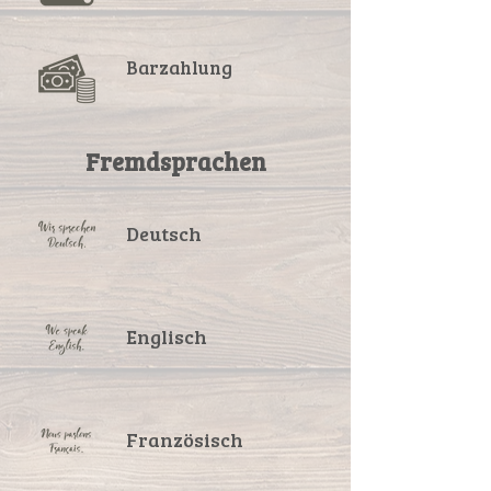
Barzahlung
Fremdsprachen
Deutsch
Englisch
Französisch